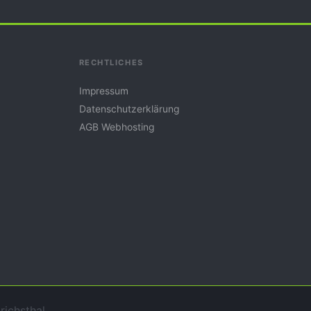
RECHTLICHES
Impressum
Datenschutzerklärung
AGB Webhosting
richsthal