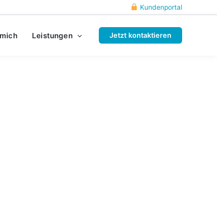
Kundenportal
 mich
Leistungen
Jetzt kontaktieren