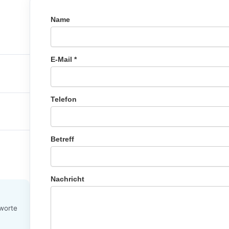
Name
E-Mail *
Telefon
Betreff
Nachricht
tworte