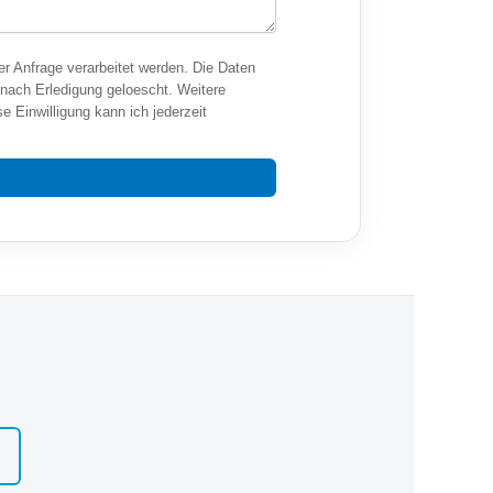
er Anfrage verarbeitet werden. Die Daten
nach Erledigung geloescht. Weitere
se Einwilligung kann ich jederzeit