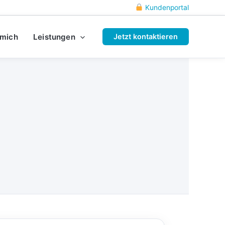
Kundenportal
 mich
Leistungen
Jetzt kontaktieren