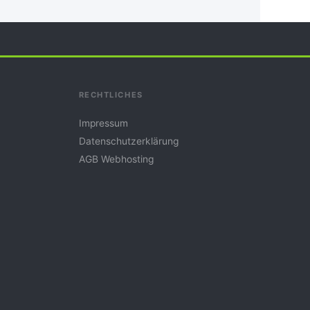
RECHTLICHES
Impressum
Datenschutzerklärung
AGB Webhosting